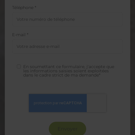
Téléphone *
E-mail *
En soumettant ce formulaire, j'accepte que
les informations saisies soient exploitées
dans le cadre strict de ma demande*