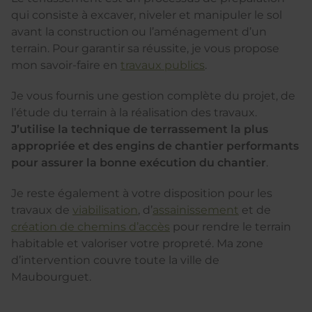
qui consiste à excaver, niveler et manipuler le sol
avant la construction ou l’aménagement d’un
terrain. Pour garantir sa réussite, je vous propose
mon savoir-faire en
travaux publics
.
Je vous fournis une gestion complète du projet, de
l’étude du terrain à la réalisation des travaux.
J’utilise la technique de terrassement la plus
appropriée et des engins de chantier performants
pour assurer la bonne exécution du chantier
.
Je reste également à votre disposition pour les
travaux de
viabilisation
, d’
assainissement
et de
création de chemins d’accès
pour rendre le terrain
habitable et valoriser votre propreté. Ma zone
d’intervention couvre toute la ville de
Maubourguet.