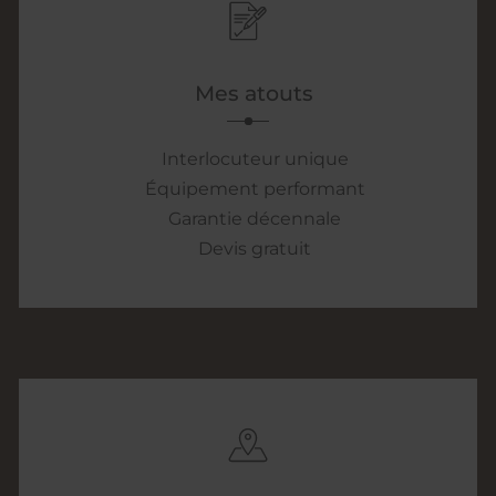
Mes atouts
Interlocuteur unique
Équipement performant
Garantie décennale
Devis gratuit