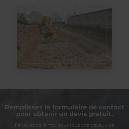
Remplissez le formulaire de contact
pour obtenir un devis gratuit.
Faites appel à moi pour tous vos travaux de