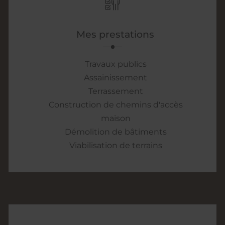
Mes prestations
Travaux publics
Assainissement
Terrassement
Construction de chemins d'accès
maison
Démolition de bâtiments
Viabilisation de terrains