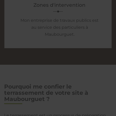
Zones d'intervention
Mon entreprise de travaux publics est
au service des particuliers à
Maubourguet.
Pourquoi me confier le
terrassement de votre site à
Maubourguet ?
Le terrassement est un processus de préparation