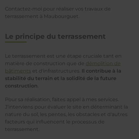
Contactez-moi pour réaliser vos travaux de
terrassement à Maubourguet.
Le principe du terrassement
Le terrassement est une étape cruciale tant en
matière de construction que de
démolition de
bâtiments
et d'infrastructures.
Il contribue à la
stabilité du terrain et la solidité de la future
construction
.
Pour sa réalisation, faites appel à mes services.
J’interviens pour évaluer le site en déterminant la
nature du sol, les pentes, les obstacles et d'autres
facteurs qui influencent le processus de
terrassement.