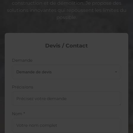
construction et de démolition. Je propose des
solutions innovantes qui repoussent les limites du
possible.
Devis / Contact
Demande
Précisions
Nom *