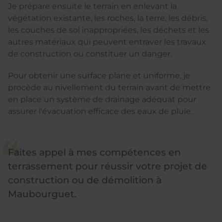
Je prépare ensuite le terrain en enlevant la
végétation existante, les roches, la terre, les débris,
les couches de sol inappropriées, les déchets et les
autres matériaux qui peuvent entraver les travaux
de construction ou constituer un danger.
Pour obtenir une surface plane et uniforme, je
procède au nivellement du terrain avant de mettre
en place un système de drainage adéquat pour
assurer l'évacuation efficace des eaux de pluie.
Faites appel à mes compétences en
terrassement pour réussir votre projet de
construction ou de démolition à
Maubourguet.