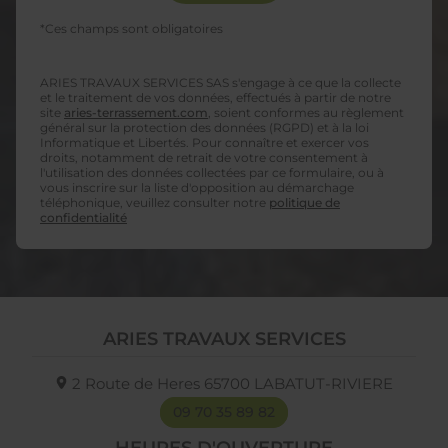
*Ces champs sont obligatoires
ARIES TRAVAUX SERVICES SAS s'engage à ce que la collecte
et le traitement de vos données, effectués à partir de notre
site
aries-terrassement.com
, soient conformes au règlement
général sur la protection des données (RGPD) et à la loi
Informatique et Libertés. Pour connaître et exercer vos
droits, notamment de retrait de votre consentement à
l'utilisation des données collectées par ce formulaire, ou à
vous inscrire sur la liste d'opposition au démarchage
téléphonique, veuillez consulter notre
politique de
confidentialité
ARIES TRAVAUX SERVICES
2 Route de Heres
65700
LABATUT-RIVIERE
09 70 35 89 82
HEURES D'OUVERTURE