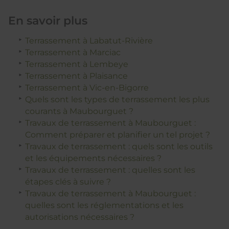
En savoir plus
Terrassement à Labatut-Rivière
Terrassement à Marciac
Terrassement à Lembeye
Terrassement à Plaisance
Terrassement à Vic-en-Bigorre
Quels sont les types de terrassement les plus
courants à Maubourguet ?
Travaux de terrassement à Maubourguet :
Comment préparer et planifier un tel projet ?
Travaux de terrassement : quels sont les outils
et les équipements nécessaires ?
Travaux de terrassement : quelles sont les
étapes clés à suivre ?
Travaux de terrassement à Maubourguet :
quelles sont les réglementations et les
autorisations nécessaires ?