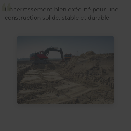
Un terrassement bien exécuté pour une
construction solide, stable et durable