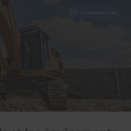
Contactez-moi
ets