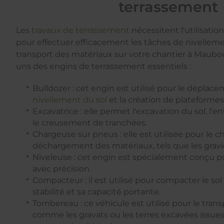
terrassement
Les
travaux de terrassement
nécessitent l'utilisatio
pour effectuer efficacement les tâches de nivelleme
transport des matériaux sur votre chantier à Maubo
uns des engins de terrassement essentiels :
Bulldozer : cet engin est utilisé pour le déplac
nivellement du sol
et la création de plateformes
Excavatrice : elle permet l'excavation du sol, l'
le creusement de tranchées.
Chargeuse sur pneus : elle est utilisée pour le 
déchargement des matériaux, tels que les gravie
Niveleuse : cet engin est spécialement conçu pour
avec précision.
Compacteur : il est utilisé pour compacter le sol 
stabilité et sa capacité portante.
Tombereau : ce véhicule est utilisé pour le tran
comme les gravats ou les terres excavées issues