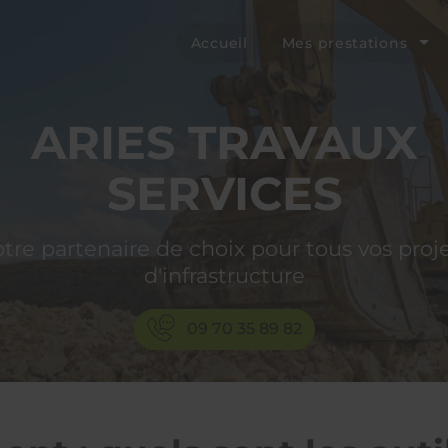
Accueil
Mes prestations
ARIES TRAVAUX
SERVICES
tre partenaire de choix pour tous vos proj
d'infrastructure
09 70 35 89 82