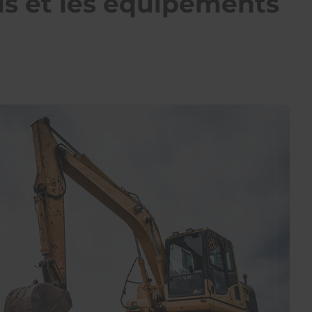
ils et les équipements