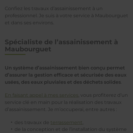
Confiez les travaux d’assainissement à un
professionnel. Je suis à votre service à Maubourguet
et dans ses environs.
Spécialiste de l’assainissement à
Maubourguet
Un système d’assainissement bien conçu permet
d’assurer la gestion efficace et sécurisée des eaux
usées, des eaux pluviales et des déchets solides
.
En faisant appel à mes services
, vous profiterez d’un
service clé en main pour la réalisation des travaux
d’assainissement. Je m’occuperai, entre autres :
des travaux de
terrassement
,
de la conception et de l’installation du système