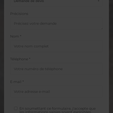
Précisions
Nom *
Téléphone *
E-mail *
En soumettant ce formulaire, j'accepte que
les informations saisies soient exploitées