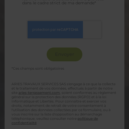
dans le cadre strict de ma demande*
*Ces champs sont obligatoires
ARIES TRAVAUX SERVICES SAS s'engage à ce que la collecte
et le traitement de vos données, effectués à partir de notre
site
aries-terrassement.com
, soient conformes au règlement
général sur la protection des données (RGPD) et à la loi
Informatique et Libertés. Pour connaître et exercer vos
droits, notamment de retrait de votre consentement à
l'utilisation des données collectées par ce formulaire, ou à
vous inscrire sur la liste d'opposition au démarchage
téléphonique, veuillez consulter notre
politique de
confidentialité