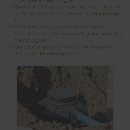
individuel à Maubourguet ?
Quelles méthodes sont utilisées pour assainir
les habitations et leurs environs à Maubourguet
?
Comment sélectionner une entreprise
spécialisée dans les travaux d'assainissement à
Maubourguet ?
Qui est chargé de l'entretien du réseau de tout-
à-l'égout à Maubourguet ?