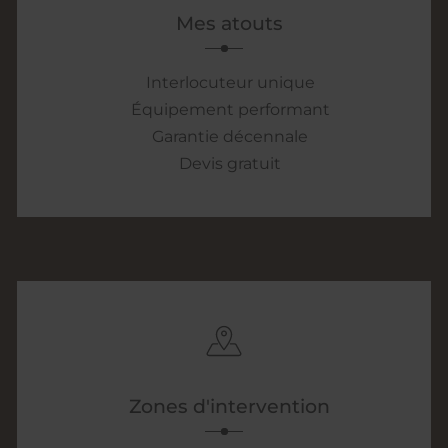
Mes atouts
Interlocuteur unique
Équipement performant
Garantie décennale
Devis gratuit
Zones d'intervention