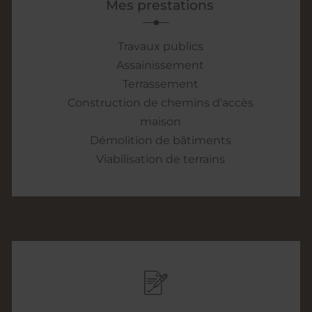
Mes prestations
Travaux publics
Assainissement
Terrassement
Construction de chemins d'accès
maison
Démolition de bâtiments
Viabilisation de terrains