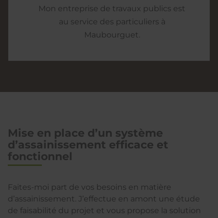
Mon entreprise de travaux publics est
au service des particuliers à
Maubourguet.
Mise en place d’un système
d’assainissement efficace et
fonctionnel
Faites-moi part de vos besoins en matière
d’assainissement. J’effectue en amont une étude
de faisabilité du projet et vous propose la solution