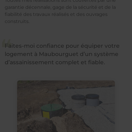
Toutes mes réalisations sont couvertes par une
garantie décennale, gage de la sécurité et de la
fiabilité des travaux réalisés et des ouvrages
construits.
Faites-moi confiance pour équiper votre
logement à Maubourguet d’un système
d’assainissement complet et fiable.