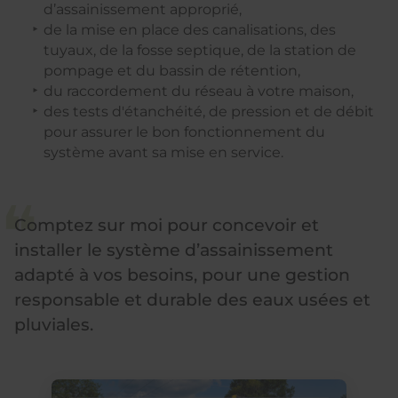
d’assainissement approprié,
de la mise en place des canalisations, des
tuyaux, de la fosse septique, de la station de
pompage et du bassin de rétention,
du raccordement du réseau à votre maison,
des tests d'étanchéité, de pression et de débit
pour assurer le bon fonctionnement du
système avant sa mise en service.
Comptez sur moi pour concevoir et
installer le système d’assainissement
adapté à vos besoins, pour une gestion
responsable et durable des eaux usées et
pluviales.