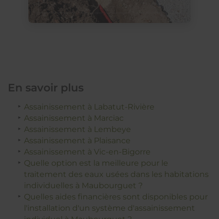
En savoir plus
Assainissement à Labatut-Rivière
Assainissement à Marciac
Assainissement à Lembeye
Assainissement à Plaisance
Assainissement à Vic-en-Bigorre
Quelle option est la meilleure pour le
traitement des eaux usées dans les habitations
individuelles à Maubourguet ?
Quelles aides financières sont disponibles pour
l'installation d'un système d'assainissement