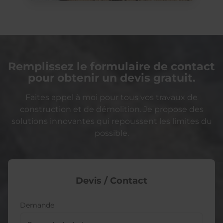
Remplissez le formulaire de contact
pour obtenir un devis gratuit.
Faites appel à moi pour tous vos travaux de
construction et de démolition. Je propose des
solutions innovantes qui repoussent les limites du
possible.
Devis / Contact
Demande