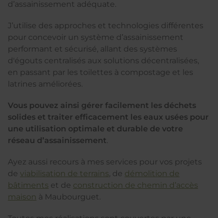
d’assainissement adéquate.
J’utilise des approches et technologies différentes
pour concevoir un système d’assainissement
performant et sécurisé, allant des systèmes
d'égouts centralisés aux solutions décentralisées,
en passant par les toilettes à compostage et les
latrines améliorées.
Vous pouvez ainsi gérer facilement les déchets
solides et traiter efficacement les eaux usées pour
une utilisation optimale et durable de votre
réseau d’assainissement
.
Ayez aussi recours à mes services pour vos projets
de
viabilisation de terrains
, de
démolition de
bâtiments
et de
construction de chemin d’accès
maison
à Maubourguet.