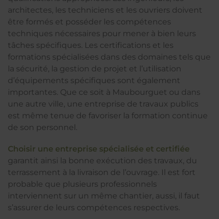
architectes, les techniciens et les ouvriers doivent
être formés et posséder les compétences
techniques nécessaires pour mener à bien leurs
tâches spécifiques. Les certifications et les
formations spécialisées dans des domaines tels que
la sécurité, la gestion de projet et l’utilisation
d’équipements spécifiques sont également
importantes. Que ce soit à Maubourguet ou dans
une autre ville, une entreprise de travaux publics
est même tenue de favoriser la formation continue
de son personnel.
Choisir une entreprise spécialisée et certifiée
garantit ainsi la bonne exécution des travaux, du
terrassement à la livraison de l’ouvrage. Il est fort
probable que plusieurs professionnels
interviennent sur un même chantier, aussi, il faut
s’assurer de leurs compétences respectives.