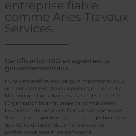
entreprise fiable
comme Aries Travaux
Services.
Certification ISO et agréments
gouvernementaux
L’une des certifications les plus importantes pour
une
entreprise de travaux publics
, que ce soit à
Maubourguet ou ailleurs, est la certification ISO
(Organisation internationale de normalisation).
L’obtention de cette certification démontre que
l’entreprise respecte des normes de gestion de la
qualité, ce qui garantit un haut niveau de
professionnalisme et de conformité.