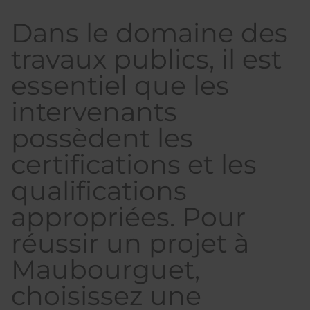
Dans le domaine des
travaux publics, il est
essentiel que les
intervenants
possèdent les
certifications et les
qualifications
appropriées. Pour
réussir un projet à
Maubourguet,
choisissez une