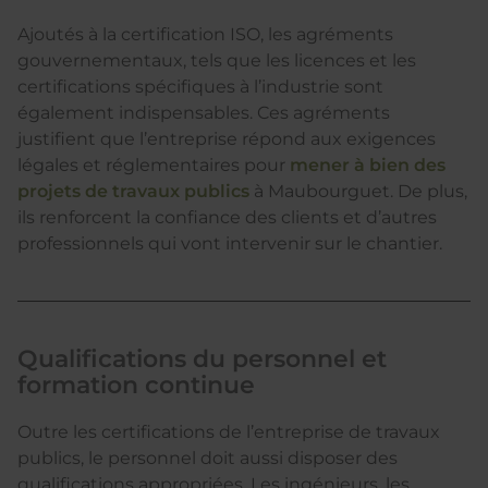
Ajoutés à la certification ISO, les agréments
gouvernementaux, tels que les licences et les
certifications spécifiques à l’industrie sont
également indispensables. Ces agréments
justifient que l’entreprise répond aux exigences
légales et réglementaires pour
mener à bien des
projets de travaux publics
à Maubourguet. De plus,
ils renforcent la confiance des clients et d’autres
professionnels qui vont intervenir sur le chantier.
Qualifications du personnel et
formation continue
Outre les certifications de l’entreprise de travaux
publics, le personnel doit aussi disposer des
qualifications appropriées. Les ingénieurs, les