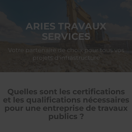
ARIES
TRAVAUX SERVICES
ARIES TRAVAUX
SERVICES
Votre partenaire de choix pour tous vos
projets d'infrastructure
Quelles sont les certifications
et les qualifications nécessaires
pour une entreprise de travaux
publics ?