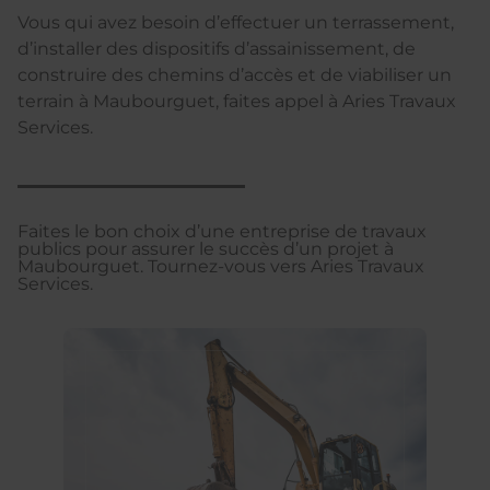
Vous qui avez besoin d’effectuer un terrassement,
d’installer des dispositifs d’assainissement, de
construire des chemins d’accès et de viabiliser un
terrain à Maubourguet, faites appel à Aries Travaux
Services.
Faites le bon choix d’une entreprise de travaux
publics pour assurer le succès d’un projet à
Maubourguet. Tournez-vous vers Aries Travaux
Services.