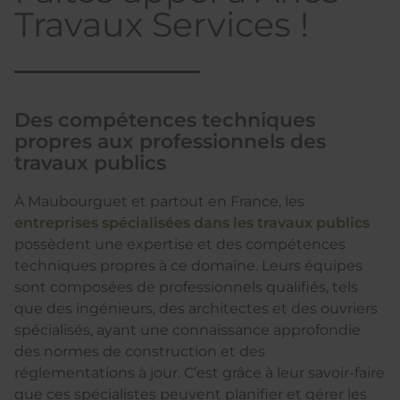
Travaux Services !
Des compétences techniques
propres aux professionnels des
travaux publics
À Maubourguet et partout en France, les
entreprises spécialisées dans les travaux publics
possèdent une expertise et des compétences
techniques propres à ce domaine. Leurs équipes
sont composées de professionnels qualifiés, tels
que des ingénieurs, des architectes et des ouvriers
spécialisés, ayant une connaissance approfondie
des normes de construction et des
réglementations à jour. C’est grâce à leur savoir-faire
que ces spécialistes peuvent planifier et gérer les