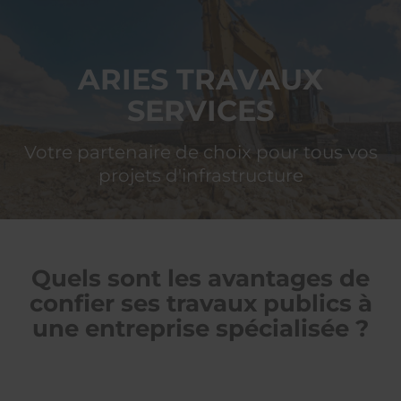
ARIES
TRAVAUX SERVICES
ARIES TRAVAUX
SERVICES
Votre partenaire de choix pour tous vos
projets d'infrastructure
Quels sont les avantages de
confier ses travaux publics à
une entreprise spécialisée ?