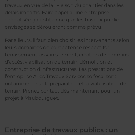
travaux en vue de la livraison du chantier dans les
délais impartis. Faire appel à une entreprise
spécialisée garantit donc que les travaux publics
envisagés se dérouleront comme prévu.
Par ailleurs, il faut bien choisir les intervenants selon
leurs domaines de compétence respectifs :
terrassement, assainissement, création de chemins
d’accès, viabilisation de terrain, démolition et
construction d’infrastructures. Les prestations de
l’entreprise Aries Travaux Services se focalisent
notamment sur la préparation et la viabilisation de
terrain. Prenez contact dès maintenant pour un
projet à Maubourguet.
Entreprise de travaux publics : un