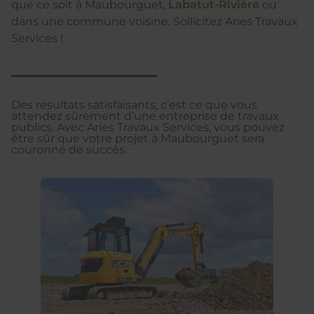
que ce soit à Maubourguet,
Labatut-Rivière
ou
dans une commune voisine. Sollicitez Aries Travaux
Services !
Des résultats satisfaisants, c’est ce que vous
attendez sûrement d’une entreprise de travaux
publics. Avec Aries Travaux Services, vous pouvez
être sûr que votre projet à Maubourguet sera
couronné de succès.