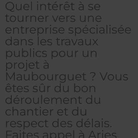
Quel intérêt à se
tourner vers une
entreprise spécialisée
dans les travaux
publics pour un
projet à
Maubourguet ? Vous
êtes sûr du bon
déroulement du
chantier et du
respect des délais.
Faites appel à Aries