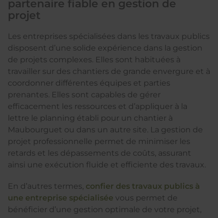
partenaire fiable en gestion de
projet
Les entreprises spécialisées dans les travaux publics
disposent d’une solide expérience dans la gestion
de projets complexes. Elles sont habituées à
travailler sur des chantiers de grande envergure et à
coordonner différentes équipes et parties
prenantes. Elles sont capables de gérer
efficacement les ressources et d’appliquer à la
lettre le planning établi pour un chantier à
Maubourguet ou dans un autre site. La gestion de
projet professionnelle permet de minimiser les
retards et les dépassements de coûts, assurant
ainsi une exécution fluide et efficiente des travaux.
En d’autres termes,
confier des travaux publics à
une entreprise spécialisée
vous permet de
bénéficier d’une gestion optimale de votre projet,