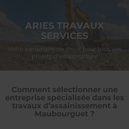
ARIES
TRAVAUX SERVICES
ARIES TRAVAUX
SERVICES
Votre partenaire de choix pour tous vos
projets d'infrastructure
Comment sélectionner une
entreprise spécialisée dans les
travaux d'assainissement à
Maubourguet ?