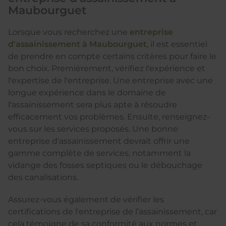
Maubourguet
Lorsque vous recherchez une
entreprise
d'assainissement à Maubourguet
, il est essentiel
de prendre en compte certains critères pour faire le
bon choix. Premièrement, vérifiez l'expérience et
l'expertise de l'entreprise. Une entreprise avec une
longue expérience dans le domaine de
l'assainissement sera plus apte à résoudre
efficacement vos problèmes. Ensuite, renseignez-
vous sur les services proposés. Une bonne
entreprise d'assainissement devrait offrir une
gamme complète de services, notamment la
vidange des fosses septiques ou le débouchage
des canalisations.
Assurez-vous également de vérifier les
certifications de l'entreprise de l’assainissement, car
cela témoigne de sa conformité aux normes et