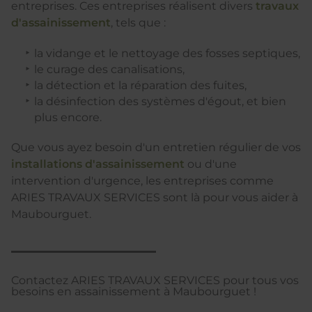
entreprises. Ces entreprises réalisent divers
travaux
d'assainissement
, tels que :
la vidange et le nettoyage des fosses septiques,
le curage des canalisations,
la détection et la réparation des fuites,
la désinfection des systèmes d'égout, et bien
plus encore.
Que vous ayez besoin d'un entretien régulier de vos
installations d'assainissement
ou d'une
intervention d'urgence, les entreprises comme
ARIES TRAVAUX SERVICES sont là pour vous aider à
Maubourguet.
Contactez ARIES TRAVAUX SERVICES pour tous vos
besoins en assainissement à Maubourguet !