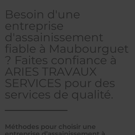
Besoin d'une
entreprise
d'assainissement
fiable à Maubourguet
? Faites confiance à
ARIES TRAVAUX
SERVICES pour des
services de qualité.
Méthodes pour choisir une
entreprise d’assainissement à