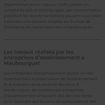
réglementations en vigueur. Enfin, prenez en
compte les avis et témoignages. Les commentaires
positifs et les recommandations peuvent vous aider
à prendre une décision éclairée sur le choix de
l’entreprise de l’assainissement à Maubourguet.
Les travaux réalisés par les
entreprises d’assainissement à
Maubourguet
Les entreprises d'assainissement jouent un rôle
essentiel dans la préservation de l'environnement
et le maintien de la salubrité des lieux. À
Maubourguet, de nombreuses entreprises
d'assainissement proposent des services variés
pour répondre aux besoins des particuliers et des